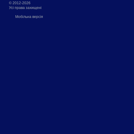
© 2012-2026
Усі права захищені
Мобільна версія