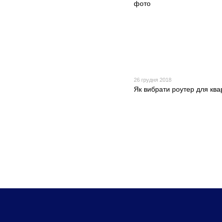
26 грудня 2018
Як вибрати роутер для кв