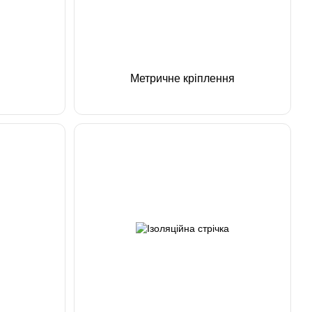
Метричне кріплення