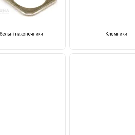
бельні наконечники
Клемники