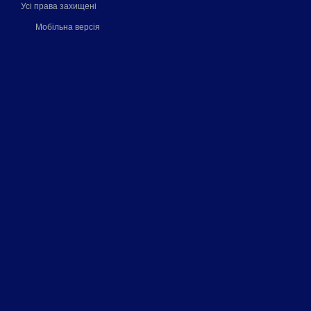
Усі права захищені
Мобільна версія