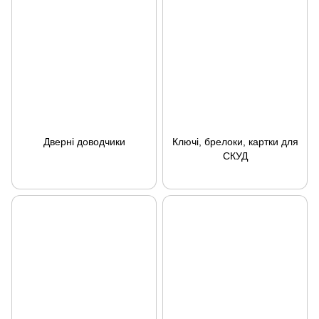
Дверні доводчики
Ключі, брелоки, картки для
СКУД