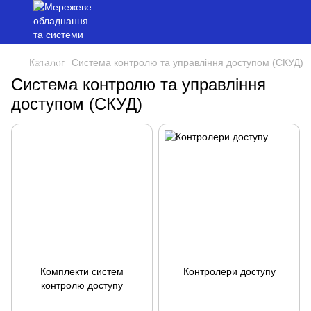
Каталог
Система контролю та управління доступом (СКУД)
Система контролю та управління
доступом (СКУД)
Комплекти систем
Контролери доступу
контролю доступу