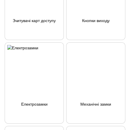
Зчитувачі карт доступу
Кнопки виходу
Електрозамки
Механічні замки