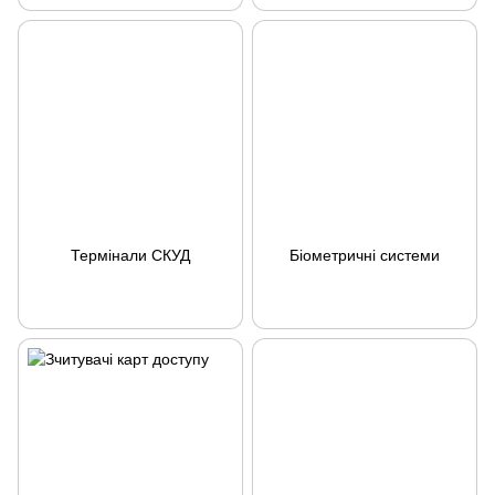
Термінали СКУД
Біометричні системи