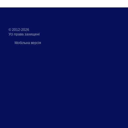
© 2012-2026
Усі права захищені
Мобільна версія