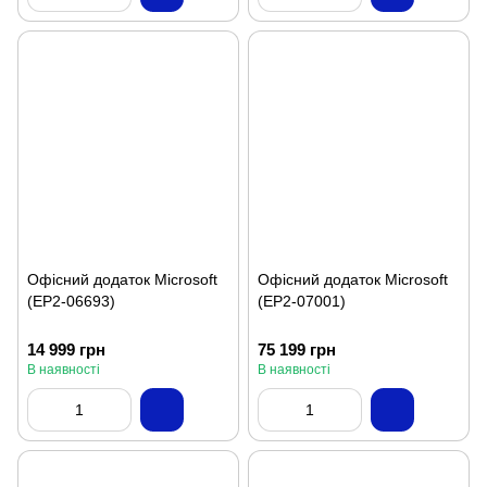
Офісний додаток Microsoft
Офісний додаток Microsoft
(EP2-06693)
(EP2-07001)
14 999 грн
75 199 грн
В наявності
В наявності