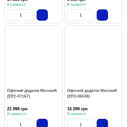
В наявності
В наявності
Офісний додаток Microsoft
Офісний додаток Microsoft
(EP2-07167)
(EP2-06636)
21 999 грн
15 299 грн
В наявності
В наявності