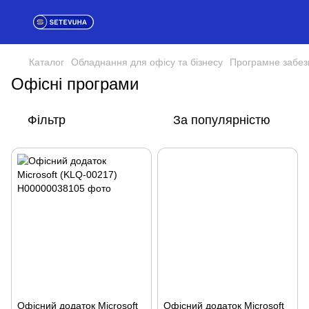
Каталог
Обладнання для офісу та бізнесу
Програмне забез
Офісні програми
Фільтр
За популярністю
Офісний додаток Microsoft
Офісний додаток Microsoft