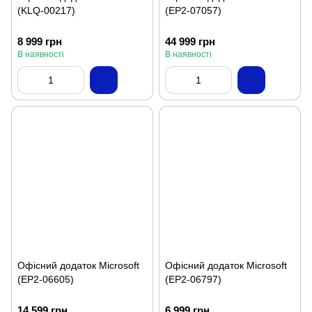
(KLQ-00217)
(EP2-07057)
8 999 грн
44 999 грн
В наявності
В наявності
Офісний додаток Microsoft
Офісний додаток Microsoft
(EP2-06605)
(EP2-06797)
14 599 грн
6 999 грн