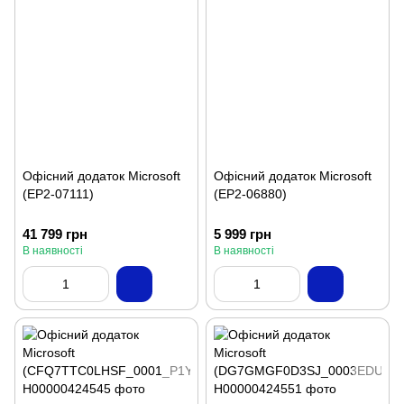
Офісний додаток Microsoft
Офісний додаток Microsoft
(EP2-07111)
(EP2-06880)
41 799 грн
5 999 грн
В наявності
В наявності