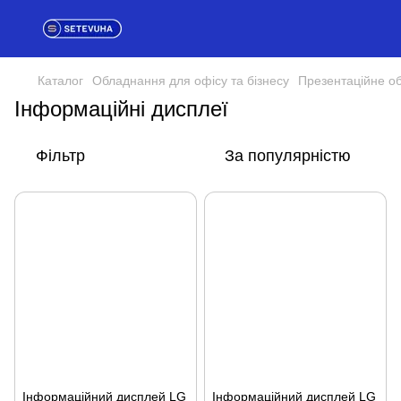
Каталог
Обладнання для офісу та бізнесу
Презентаційне о
Інформаційні дисплеї
Фільтр
За популярністю
Інформаційний дисплей LG
Інформаційний дисплей LG