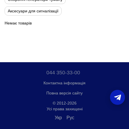
Аксесуари для сигналізації
Немає товарів
044 350-33-00
Контактна інформація
Повна версія сайту
© 2012-2026
Усі права захищені
Укр
Рус