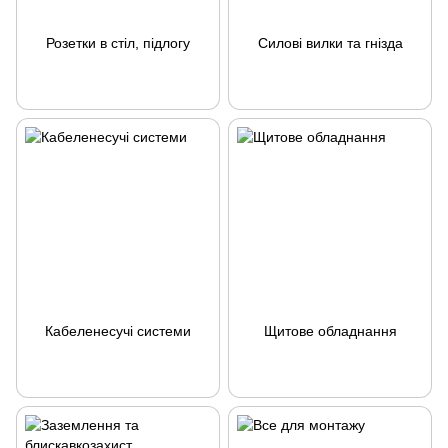
Розетки в стіл, підлогу
Силові вилки та гнізда
Кабеленесучі системи
Щитове обладнання