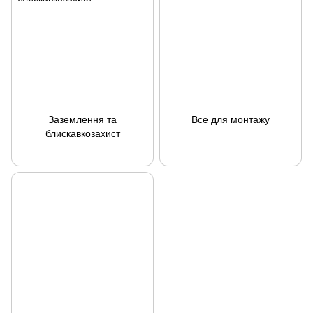
Заземлення та
Все для монтажу
блискавкозахист