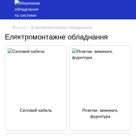
Каталог
Електромонтажне обладнання
Електромонтажне обладнання
Силовий кабель
Розетки, вимикачі,
фурнітура