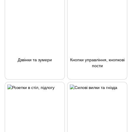
Дзвінки та зумери
Кнопки управління, кнопкові
пости