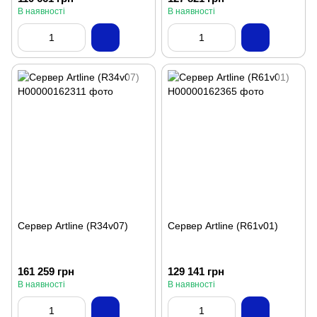
В наявності
В наявності
Сервер Artline (R34v07)
Сервер Artline (R61v01)
161 259 грн
129 141 грн
В наявності
В наявності