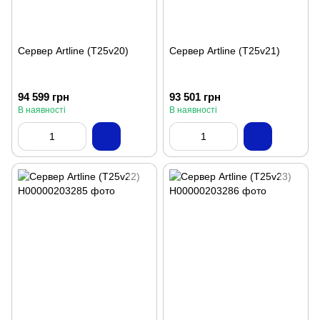
Сервер Artline (T25v20)
Сервер Artline (T25v21)
94 599 грн
93 501 грн
В наявності
В наявності