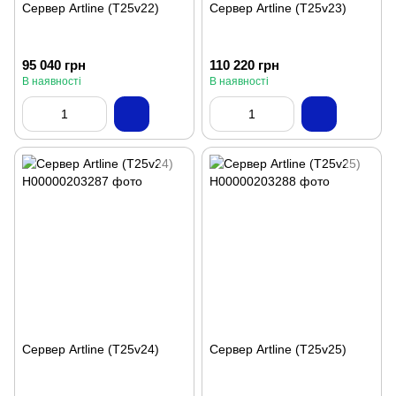
Сервер Artline (T25v22)
Сервер Artline (T25v23)
95 040 грн
110 220 грн
В наявності
В наявності
Сервер Artline (T25v24)
Сервер Artline (T25v25)