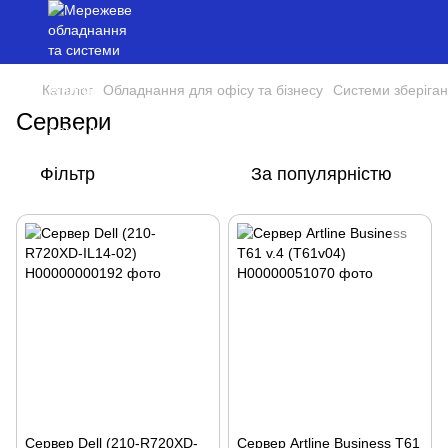
Каталог
Обладнання для офісу та бізнесу
Системи зберіган
Сервери
Фільтр
За популярністю
Сервер Dell (210-R720XD-
Сервер Artline Business T61