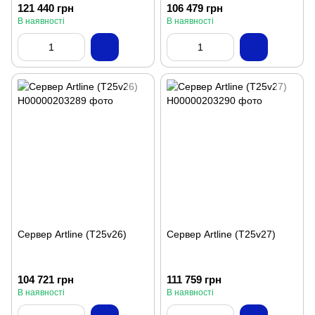
121 440 грн
106 479 грн
В наявності
В наявності
Сервер Artline (T25v26)
Сервер Artline (T25v27)
104 721 грн
111 759 грн
В наявності
В наявності