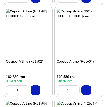
Сервер Artline (R61v02)
Сервер Artline (R61v04)
162 360 грн
140 580 грн
В наявності
В наявності