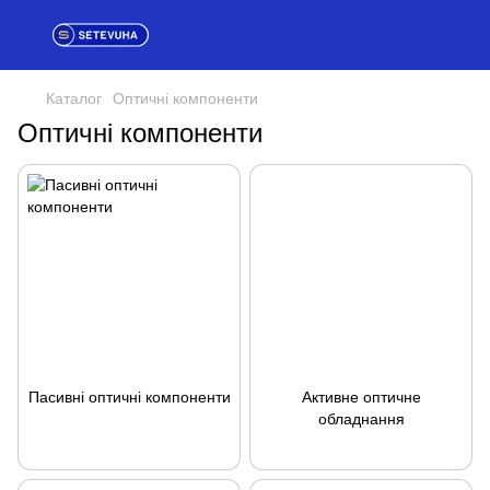
Каталог
Оптичні компоненти
Оптичні компоненти
Пасивні оптичні компоненти
Активне оптичне
обладнання