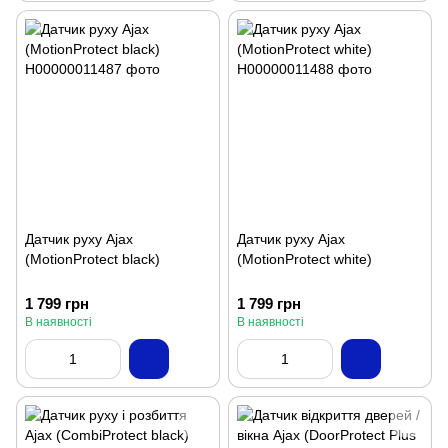
Датчик руху Ajax
Датчик руху Ajax
(MotionProtect black)
(MotionProtect white)
1 799 грн
1 799 грн
В наявності
В наявності