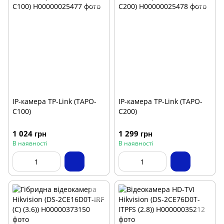
IP-камера TP-Link (TAPO-
IP-камера TP-Link (TAPO-
C100)
C200)
1 024 грн
1 299 грн
В наявності
В наявності