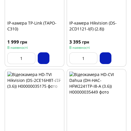
IP-камера TP-Link (TAPO-
IP-камера Hikvision (DS-
C310)
2CD1121-I(F) (2.8))
1 999 грн
3 395 грн
В наявності
В наявності