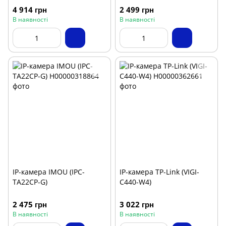
4 914 грн
2 499 грн
В наявності
В наявності
IP-камера IMOU (IPC-
IP-камера TP-Link (VIGI-
TA22CP-G)
C440-W4)
2 475 грн
3 022 грн
В наявності
В наявності