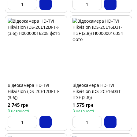
Відеокамера HD-TVI
Відеокамера HD-TVI
Hikvision (DS-2CE12DFT-F
Hikvision (DS-2CE16D3T-
(3.6))
IT3F (2.8))
2 745 грн
1 575 грн
В наявності
В наявності