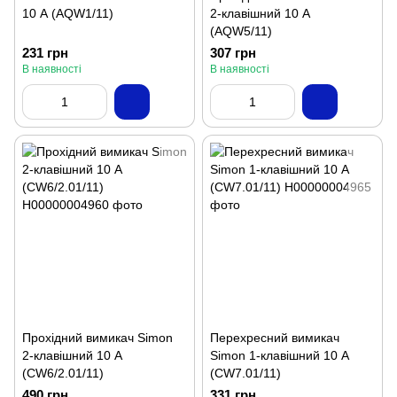
10 А (AQW1/11)
2-клавішний 10 А
(AQW5/11)
231 грн
307 грн
В наявності
В наявності
Прохідний вимикач Simon
Перехресний вимикач
2-клавішний 10 А
Simon 1-клавішний 10 А
(CW6/2.01/11)
(CW7.01/11)
490 грн
331 грн