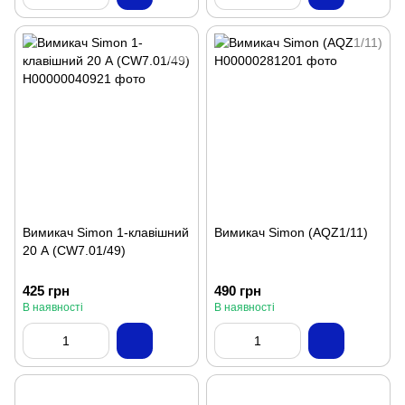
Вимикач Simon 1-клавішний
Вимикач Simon (AQZ1/11)
20 А (CW7.01/49)
425 грн
490 грн
В наявності
В наявності