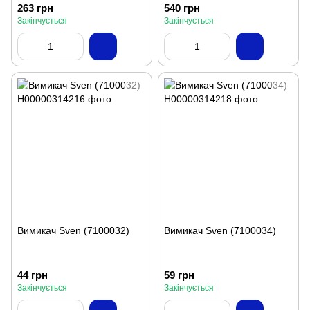
263 грн
540 грн
Закінчується
Закінчується
Вимикач Sven (7100032)
Вимикач Sven (7100034)
44 грн
59 грн
Закінчується
Закінчується