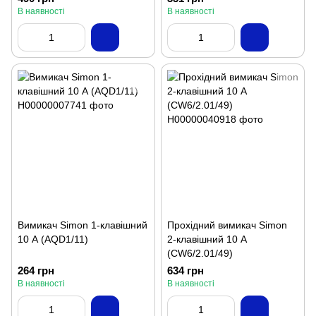
В наявності
В наявності
Вимикач Simon 1-клавішний
Прохідний вимикач Simon
10 А (AQD1/11)
2-клавішний 10 А
(CW6/2.01/49)
264 грн
634 грн
В наявності
В наявності