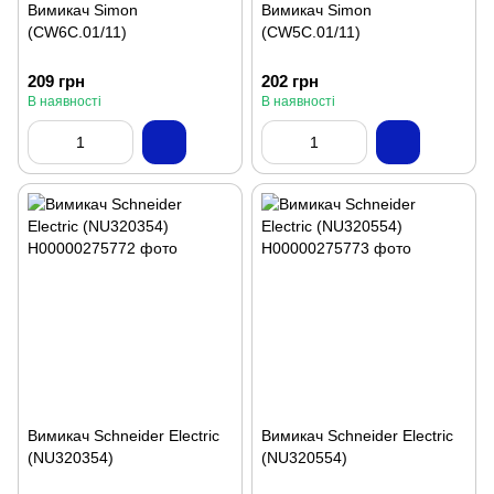
Вимикач Simon
Вимикач Simon
(CW6C.01/11)
(CW5C.01/11)
209 грн
202 грн
В наявності
В наявності
Вимикач Schneider Electric
Вимикач Schneider Electric
(NU320354)
(NU320554)