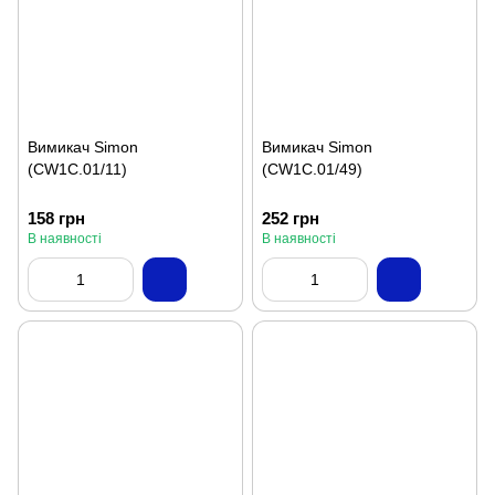
Вимикач Simon
Вимикач Simon
(CW1C.01/11)
(CW1C.01/49)
158 грн
252 грн
В наявності
В наявності