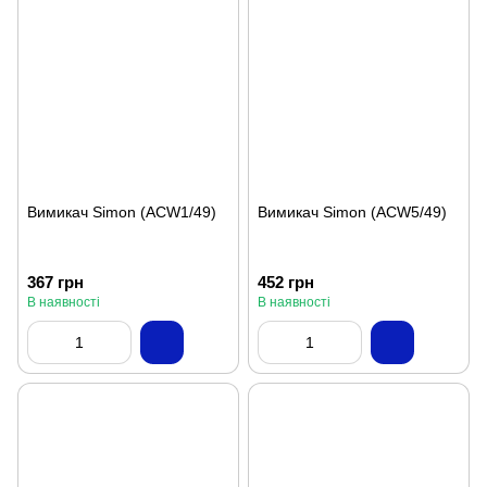
Вимикач Simon (ACW1/49)
Вимикач Simon (ACW5/49)
367 грн
452 грн
В наявності
В наявності