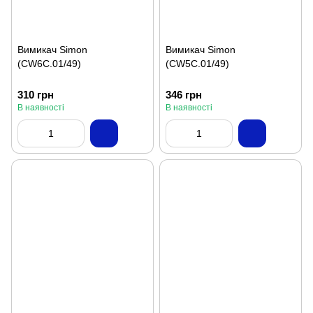
Вимикач Simon
Вимикач Simon
(CW6C.01/49)
(CW5C.01/49)
310 грн
346 грн
В наявності
В наявності