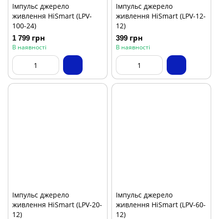
Імпульс джерело
Імпульс джерело
живлення HiSmart (LPV-
живлення HiSmart (LPV-12-
100-24)
12)
1 799 грн
399 грн
В наявності
В наявності
Імпульс джерело
Імпульс джерело
живлення HiSmart (LPV-20-
живлення HiSmart (LPV-60-
12)
12)