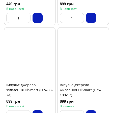
449 грн
899 грн
В наявності
В наявності
Імпульс джерело
Імпульс джерело
живлення HiSmart (LPV-60-
живлення HiSmart (LRS-
24)
100-12)
899 грн
899 грн
В наявності
В наявності