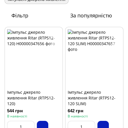
Фільтр
За популярністю
Імпульс джерело
Імпульс джерело
живлення Ritar (RTPS12-
живлення Ritar (RTPS12-
120)
120 SLIM)
544 грн
642 грн
В наявності
В наявності