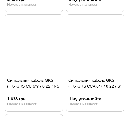
Немає в наявності
Немає в наявності
Сигнальний кабель GKS
Сигнальний кабель GKS
(TK- GKS СU 6*7 / 0,22 / NS)
(TK- GKS ССА 6*7 / 0,22 / S)
1 638 грн
Ціну уточнюйте
Немає в наявності
Немає в наявності