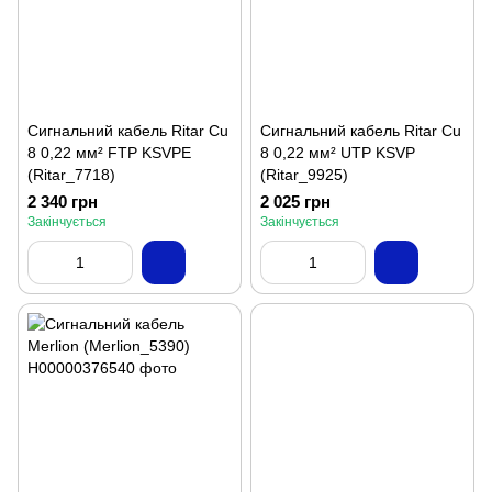
Сигнальний кабель Ritar Cu
Сигнальний кабель Ritar Cu
8 0,22 мм² FTP KSVPE
8 0,22 мм² UTP KSVP
(Ritar_7718)
(Ritar_9925)
2 340 грн
2 025 грн
Закінчується
Закінчується