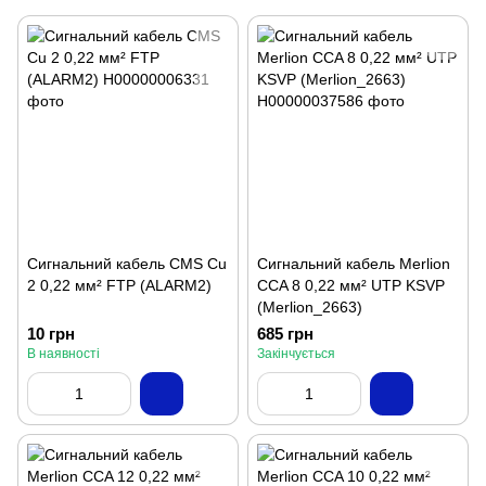
Сигнальний кабель CMS Cu
Сигнальний кабель Merlion
2 0,22 мм² FTP (ALARM2)
CCA 8 0,22 мм² UTP KSVP
(Merlion_2663)
10 грн
685 грн
В наявності
Закінчується