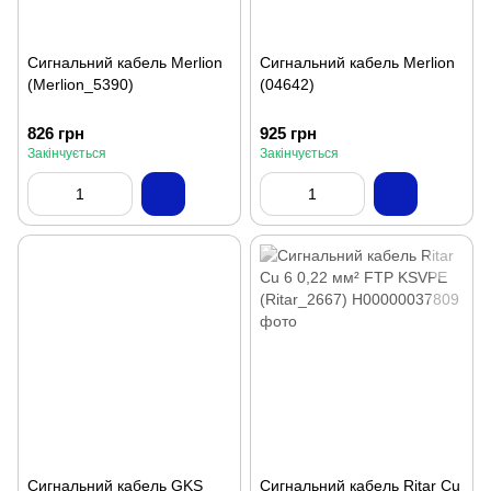
Сигнальний кабель Merlion
Сигнальний кабель Merlion
(Merlion_5390)
(04642)
826 грн
925 грн
Закінчується
Закінчується
Сигнальний кабель GKS
Сигнальний кабель Ritar Cu