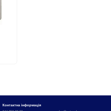
Контактна інформація