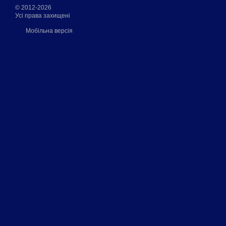
© 2012-2026
Усі права захищені
Мобільна версія