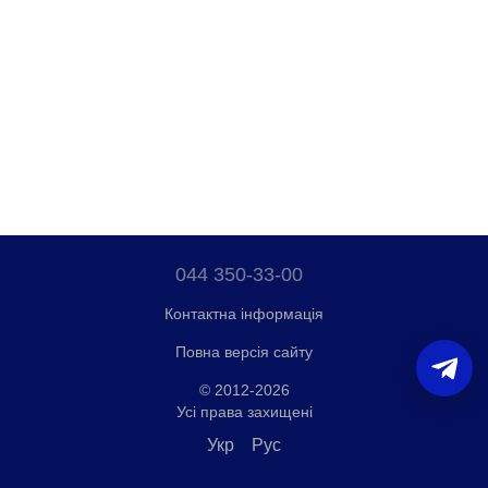
044 350-33-00
Контактна інформація
Повна версія сайту
© 2012-2026
Усі права захищені
Укр
Рус