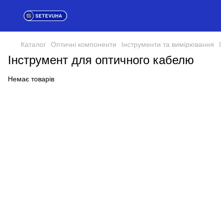
Каталог
Оптичні компоненти
Інструменти та вимірювання
Інструмент для оптичного кабелю
Немає товарів