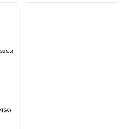
T5/6)