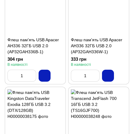
Флеш пам'ять USB Apacer
Флеш пам'ять USB Apacer
AH336 32ГБ USB 2.0
AH336 32ГБ USB 2.0
(AP32GAH336B-1)
(AP32GAH336W-1)
304 грн
333 грн
В наявності
В наявності