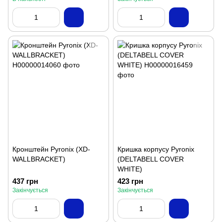
Кронштейн Pyronix (XD-
Кришка корпусу Pyronix
WALLBRACKET)
(DELTABELL COVER
WHITE)
437 грн
423 грн
Закінчується
Закінчується