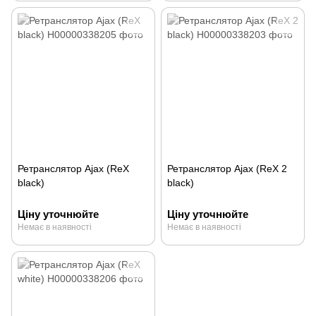
Ретранслятор Ajax (ReX
Ретранслятор Ajax (ReX 2
black)
black)
Ціну уточнюйте
Ціну уточнюйте
Немає в наявності
Немає в наявності