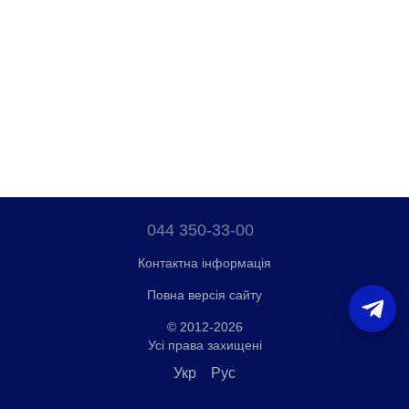
044 350-33-00
Контактна інформація
Повна версія сайту
© 2012-2026
Усі права захищені
Укр
Рус