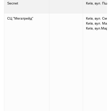
Secnet
Київ, вул. Пше
СЦ "Мегатрейд"
Київ, вул. Смол
Київ, вул. Марк
Київ, вул.Марк