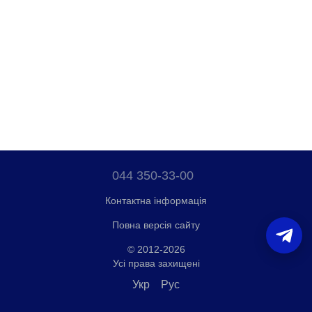
044 350-33-00
Контактна інформація
Повна версія сайту
© 2012-2026
Усі права захищені
Укр
Рус