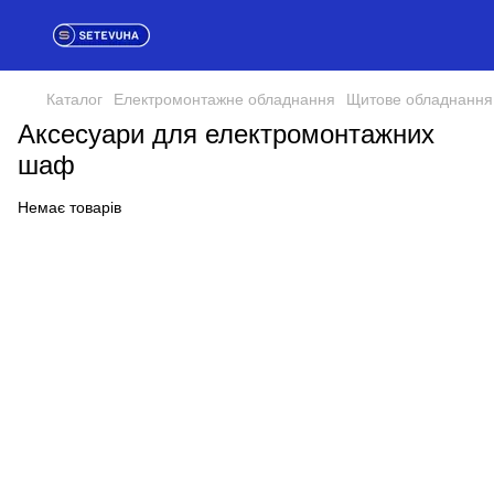
Каталог
Електромонтажне обладнання
Щитове обладнання
Аксесуари для електромонтажних
шаф
Немає товарів