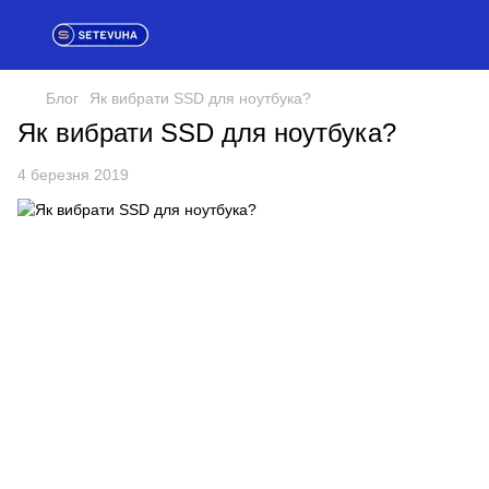
Блог
Як вибрати SSD для ноутбука?
Як вибрати SSD для ноутбука?
4 березня 2019