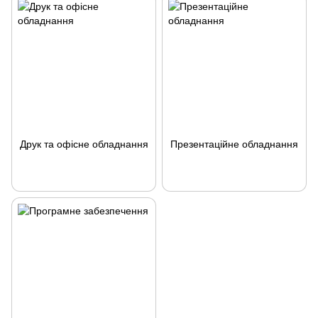
Друк та офісне обладнання
Презентаційне обладнання