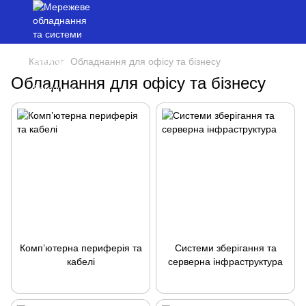
Каталог
Обладнання для офісу та бізнесу
Обладнання для офісу та бізнесу
Комп’ютерна периферія та
Системи зберігання та
кабелі
серверна інфраструктура