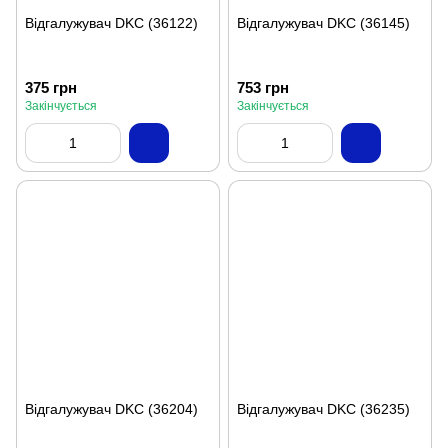
Відгалужувач DKC (36122)
Відгалужувач DKC (36145)
375 грн
753 грн
Закінчується
Закінчується
Відгалужувач DKC (36204)
Відгалужувач DKC (36235)