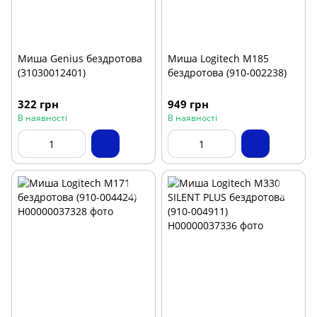
Миша Genius бездротова
Миша Logitech M185
(31030012401)
бездротова (910-002238)
322 грн
949 грн
В наявності
В наявності