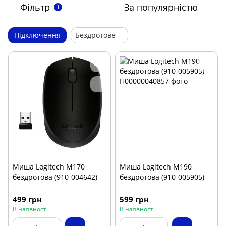
Фільтр
За популярністю
1
Підключення
Бездротове
Миша Logitech M170
Миша Logitech M190
бездротова (910-004642)
бездротова (910-005905)
499 грн
599 грн
В наявності
В наявності