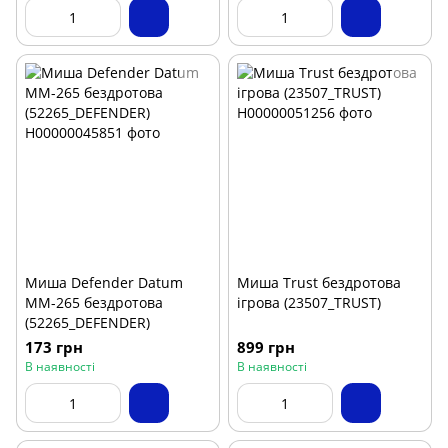
Миша Defender Datum
Миша Trust бездротова
MM-265 бездротова
ігрова (23507_TRUST)
(52265_DEFENDER)
173 грн
899 грн
В наявності
В наявності