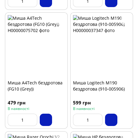
Миша A4Tech бездротова
Миша Logitech M190
(FG10 (Grey))
бездротова (910-005906)
479 грн
599 грн
В наявності
В наявності