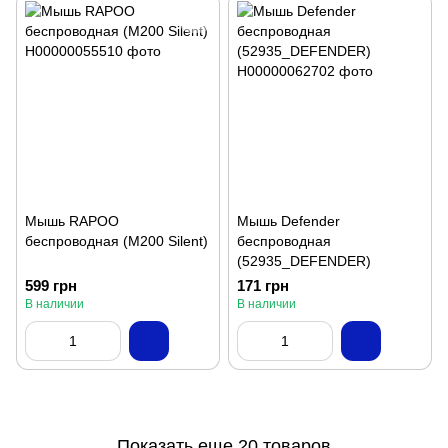
Мышь RAPOO
Мышь Defender
беспроводная (M200 Silent)
беспроводная
(52935_DEFENDER)
599 грн
171 грн
В наличии
В наличии
Показать еще 20 товаров