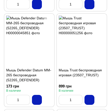
Мышь Defender Datum MM-
Мышь Trust беспроводная
265 беспроводная
игровая (23507_TRUST)
(52265_DEFENDER)
173 грн
899 грн
В наличии
В наличии