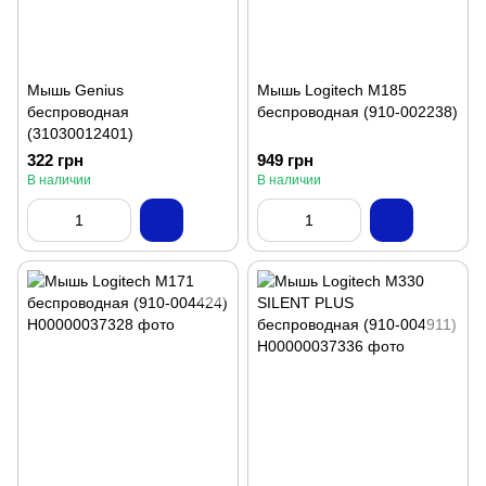
Мышь Genius
Мышь Logitech M185
беспроводная
беспроводная (910-002238)
(31030012401)
322 грн
949 грн
В наличии
В наличии