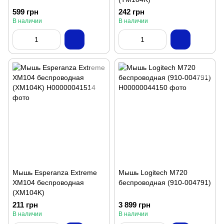
599 грн
242 грн
В наличии
В наличии
Мышь Esperanza Extreme
Мышь Logitech M720
XM104 беспроводная
беспроводная (910-004791)
(XM104K)
211 грн
3 899 грн
В наличии
В наличии