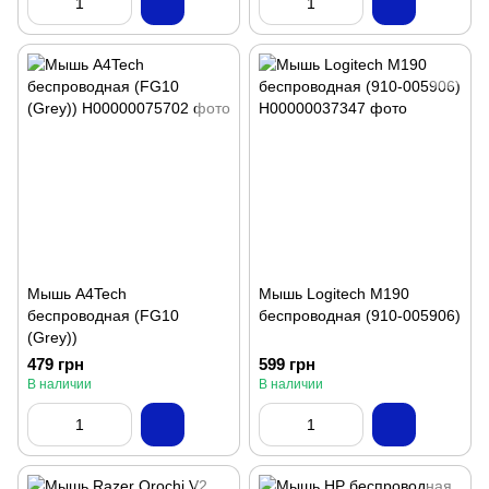
Мышь A4Tech
Мышь Logitech M190
беспроводная (FG10
беспроводная (910-005906)
(Grey))
479 грн
599 грн
В наличии
В наличии