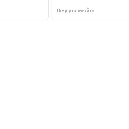
Ціну уточнюйте