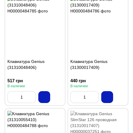
Клавиатура Genius
Клавиатура Genius
(31310048406)
(31300017409)
517 грн
440 грн
В наличии
В наличии