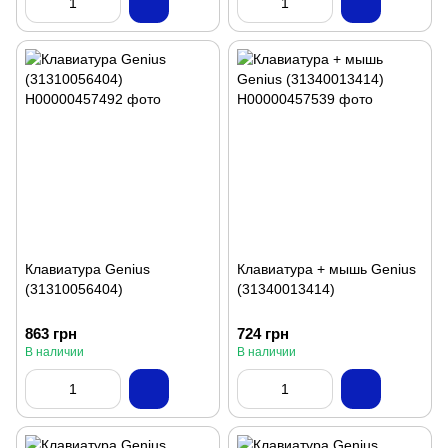
Клавиатура Genius
Клавиатура + мышь Genius
(31310056404)
(31340013414)
863 грн
724 грн
В наличии
В наличии