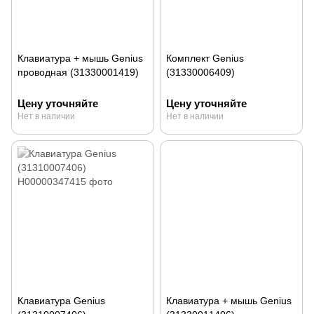
Клавиатура + мышь Genius
Комплект Genius
проводная (31330001419)
(31330006409)
Цену уточняйте
Цену уточняйте
Нет в наличии
Нет в наличии
Клавиатура Genius
Клавиатура + мышь Genius