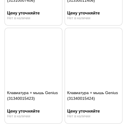
(31310007406)
(31330011406)
Цену уточняйте
Цену уточняйте
Нет в наличии
Нет в наличии
Клавиатура + мышь Genius
Клавиатура + мышь Genius
(31340015423)
(31340015424)
Цену уточняйте
Цену уточняйте
Нет в наличии
Нет в наличии