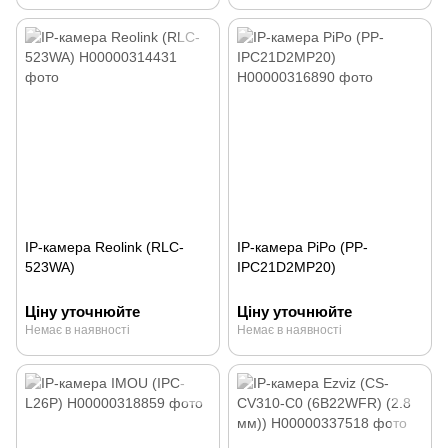
IP-камера Reolink (RLC-
IP-камера PiPo (PP-
523WA)
IPC21D2MP20)
Ціну уточнюйте
Ціну уточнюйте
Немає в наявності
Немає в наявності