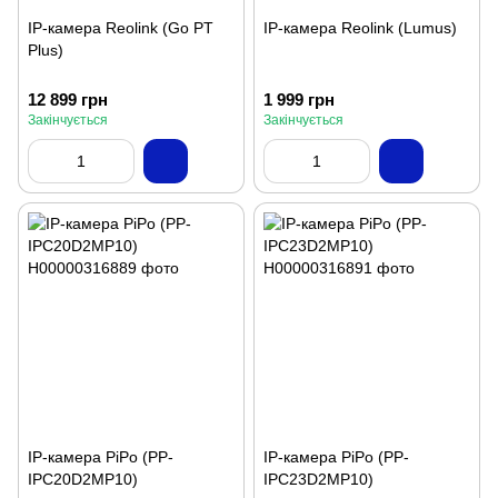
IP-камера Reolink (Go PT
IP-камера Reolink (Lumus)
Plus)
12 899 грн
1 999 грн
Закінчується
Закінчується
IP-камера PiPo (PP-
IP-камера PiPo (PP-
IPC20D2MP10)
IPC23D2MP10)