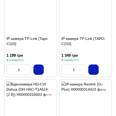
IP-камера TP-Link (Tapo
IP-камера TP-Link (TAPO-
C110)
C210)
1 199 грн
1 349 грн
В наявності
В наявності