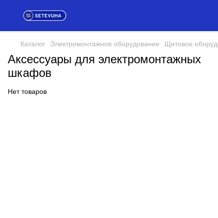
Каталог
Электромонтажное оборудование
Щитовое оборуд
Аксессуары для электромонтажных
шкафов
Нет товаров