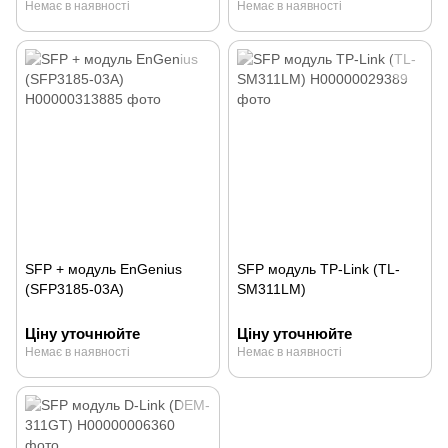
Немає в наявності
Немає в наявності
SFP + модуль EnGenius
SFP модуль TP-Link (TL-
(SFP3185-03A)
SM311LM)
Ціну уточнюйте
Ціну уточнюйте
Немає в наявності
Немає в наявності