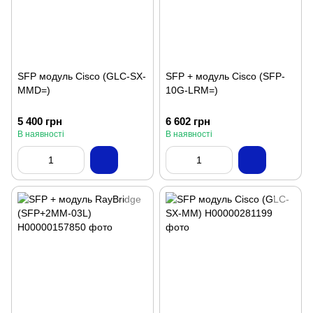
SFP модуль Cisco (GLC-SX-
SFP + модуль Cisco (SFP-
MMD=)
10G-LRM=)
5 400 грн
6 602 грн
В наявності
В наявності