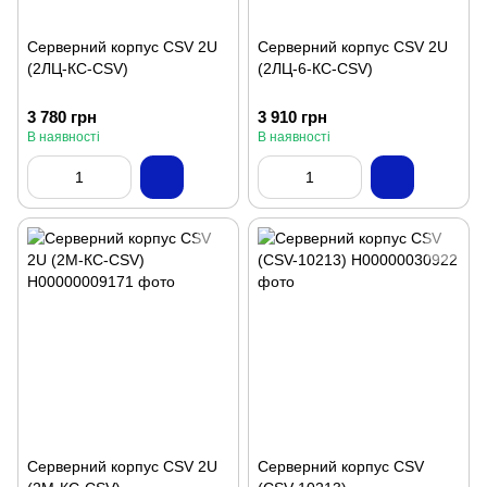
Серверний корпус CSV 2U
Серверний корпус CSV 2U
(2ЛЦ-КС-CSV)
(2ЛЦ-6-КС-CSV)
3 780 грн
3 910 грн
В наявності
В наявності
Серверний корпус CSV 2U
Серверний корпус CSV