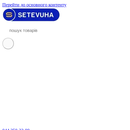
Перейти до основного контенту