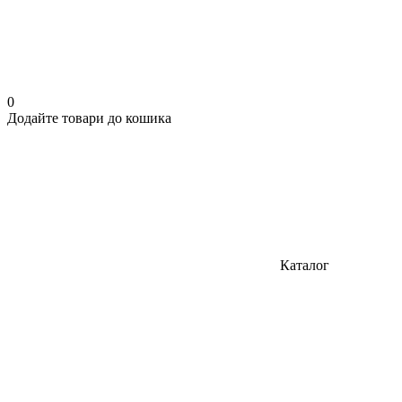
0
Додайте товари до кошика
Каталог