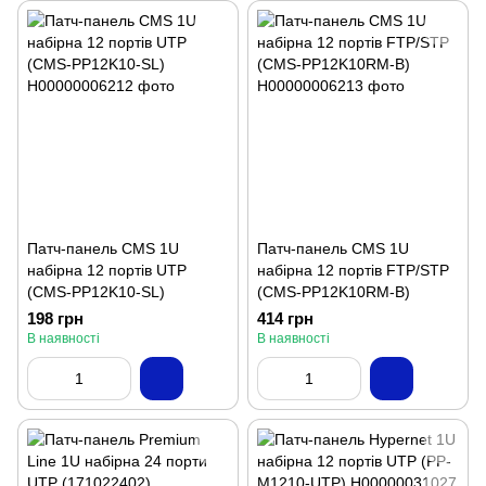
Патч-панель CMS 1U
Патч-панель CMS 1U
набірна 12 портів UTP
набірна 12 портів FTP/STP
(CMS-PP12K10-SL)
(CMS-PP12K10RM-B)
198 грн
414 грн
В наявності
В наявності