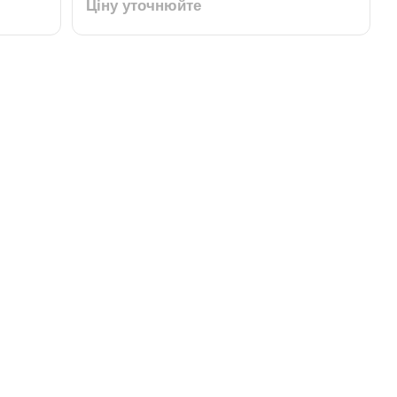
Ціну уточнюйте