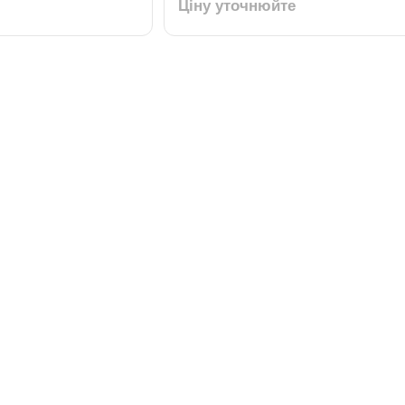
Ціну уточнюйте