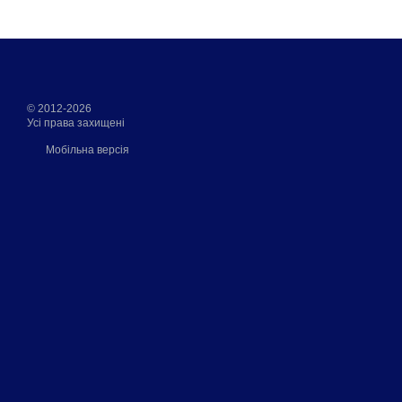
© 2012-2026
Усі права захищені
Мобільна версія