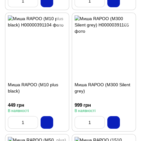
Миша RAPOO (M10 plus
Миша RAPOO (M300 Silent
black)
grey)
449 грн
999 грн
В наявності
В наявності