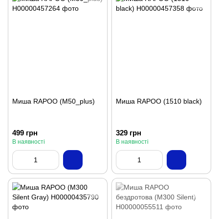
Миша RAPOO (M50_plus)
Миша RAPOO (1510 black)
499 грн
329 грн
В наявності
В наявності