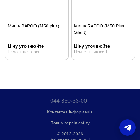
Миша RAPOO (M50 plus)
Миша RAPOO (M50 Plus
Silent)
Ціну уточнюйте
Ціну уточнюйте
Немає в наявності
Немає в наявності
044 350-33-00
Контактна інформація
Повна версія сайту
© 2012-2026