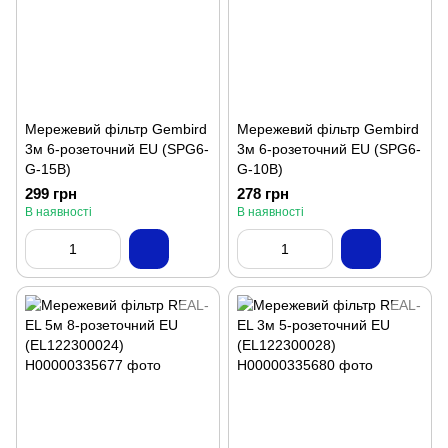
Мережевий фільтр Gembird
Мережевий фільтр Gembird
3м 6-розеточний EU (SPG6-
3м 6-розеточний EU (SPG6-
G-15B)
G-10B)
299 грн
278 грн
В наявності
В наявності