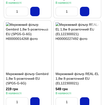
В наявності
В наявності
Мережевий фільтр Gembird
Мережевий фільтр REAL-EL
1,8м 5-розеточний EU
1,8м 8-розеточний EU
(SPG5-G-6G)
(EL122300021)
219 грн
549 грн
В наявності
В наявності