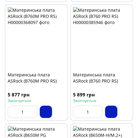
Материнська плата
Материнська плата
ASRock (B760M PRO RS)
ASRock (B760 PRO RS)
5 877 грн
5 899 грн
Закінчується
Закінчується