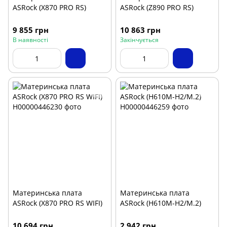
ASRock (X870 PRO RS)
ASRock (Z890 PRO RS)
9 855 грн
10 863 грн
В наявності
Закінчується
Материнська плата
Материнська плата
ASRock (X870 PRO RS WIFI)
ASRock (H610M-H2/M.2)
10 694 грн
2 942 грн