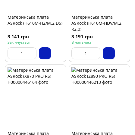
Материнська плата
Материнська плата
ASRock (H610M-H2/M.2 D5)
ASRock (H610M-HDV/M.2
R2.0)
3 141 грн
3 191 грн
Закінчується
В наявності
Материнська плата
Материнська плата