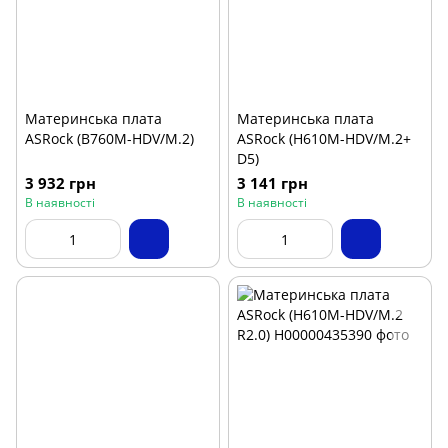
Материнська плата
Материнська плата
ASRock (B760M-HDV/M.2)
ASRock (H610M-HDV/M.2+
D5)
3 932 грн
3 141 грн
В наявності
В наявності