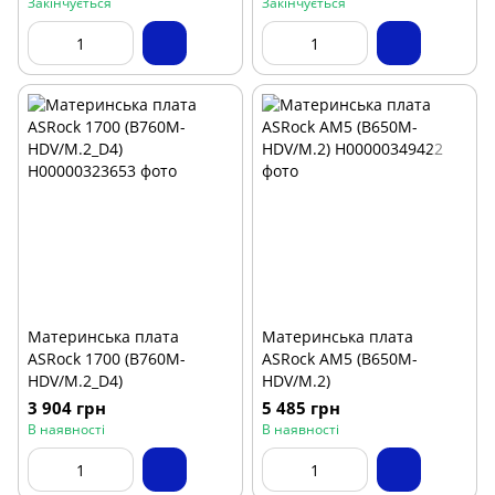
Закінчується
Закінчується
Материнська плата
Материнська плата
ASRock 1700 (B760M-
ASRock AM5 (B650M-
HDV/M.2_D4)
HDV/M.2)
3 904 грн
5 485 грн
В наявності
В наявності