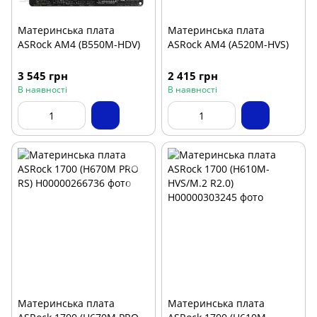
Материнська плата
Материнська плата
ASRock АМ4 (B550M-HDV)
ASRock АМ4 (A520M-HVS)
3 545 грн
2 415 грн
В наявності
В наявності
Материнська плата
Материнська плата