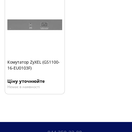
Комутатор ZyXEL (GS1100-
16-EU0103F)
Ціну уточнюйте
Немає в наявності