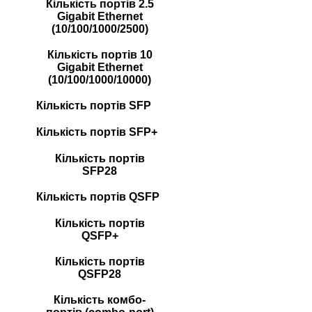
Кількість портів 2.5
Gigabit Ethernet
(10/100/1000/2500)
Кількість портів 10
Gigabit Ethernet
(10/100/1000/10000)
Кількість портів SFP
Кількість портів SFP+
Кількість портів
SFP28
Кількість портів QSFP
Кількість портів
QSFP+
Кількість портів
QSFP28
Кількість комбо-