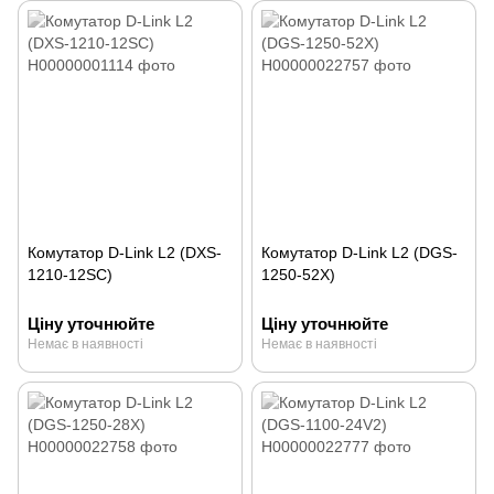
Комутатор D-Link L2 (DXS-
Комутатор D-Link L2 (DGS-
1210-12SC)
1250-52X)
Ціну уточнюйте
Ціну уточнюйте
Немає в наявності
Немає в наявності