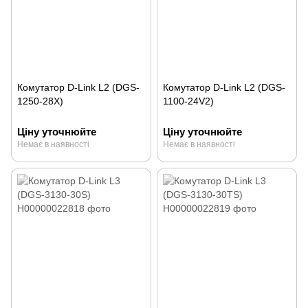
Комутатор D-Link L2 (DGS-
Комутатор D-Link L2 (DGS-
1250-28X)
1100-24V2)
Ціну уточнюйте
Ціну уточнюйте
Немає в наявності
Немає в наявності