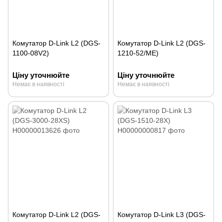
Комутатор D-Link L2 (DGS-
Комутатор D-Link L2 (DGS-
1100-08V2)
1210-52/ME)
Ціну уточнюйте
Ціну уточнюйте
Немає в наявності
Немає в наявності
Комутатор D-Link L2 (DGS-
Комутатор D-Link L3 (DGS-