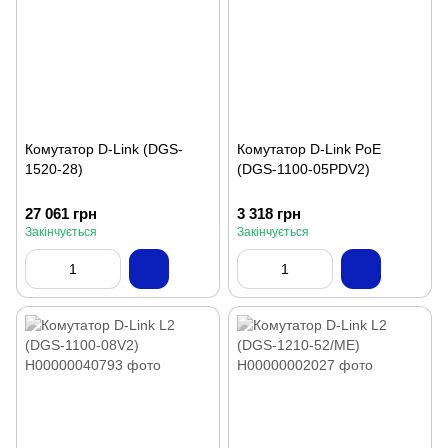
Комутатор D-Link (DGS-
Комутатор D-Link PoE
1520-28)
(DGS-1100-05PDV2)
27 061 грн
3 318 грн
Закінчується
Закінчується