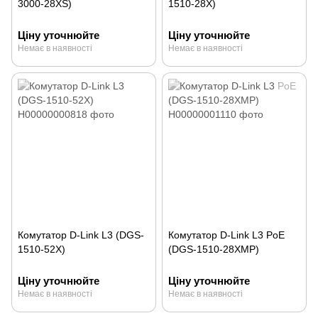
3000-28XS)
1510-28X)
Ціну уточнюйте
Ціну уточнюйте
Немає в наявності
Немає в наявності
Комутатор D-Link L3 (DGS-
Комутатор D-Link L3 PoE
1510-52X)
(DGS-1510-28XMP)
Ціну уточнюйте
Ціну уточнюйте
Немає в наявності
Немає в наявності