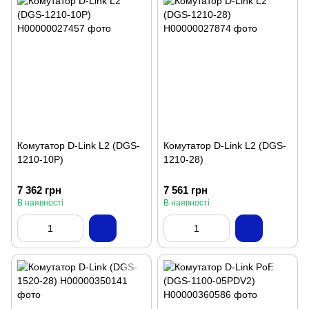
Комутатор D-Link L2 (DGS-
Комутатор D-Link L2 (DGS-
1210-10P)
1210-28)
7 362 грн
7 561 грн
В наявності
В наявності