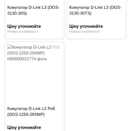
Комутатор D-Link L3 (DGS-
Комутатор D-Link L3 (DGS-
3130-30S)
3130-30TS)
Ціну уточнюйте
Ціну уточнюйте
Немає в наявності
Немає в наявності
Комутатор D-Link L2 PoE
(DGS-1250-28XMP)
Ціну уточнюйте