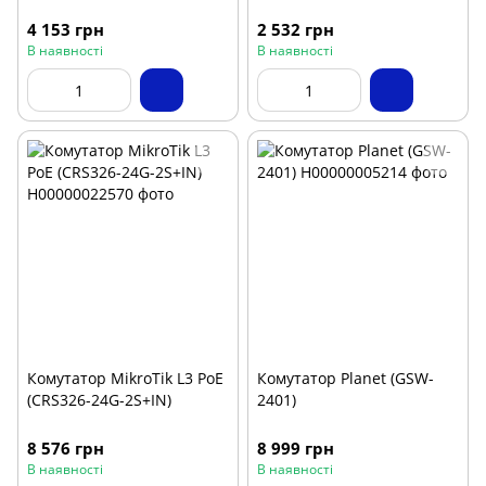
4 153 грн
2 532 грн
В наявності
В наявності
Комутатор MikroTik L3 PoE
Комутатор Planet (GSW-
(CRS326-24G-2S+IN)
2401)
8 576 грн
8 999 грн
В наявності
В наявності