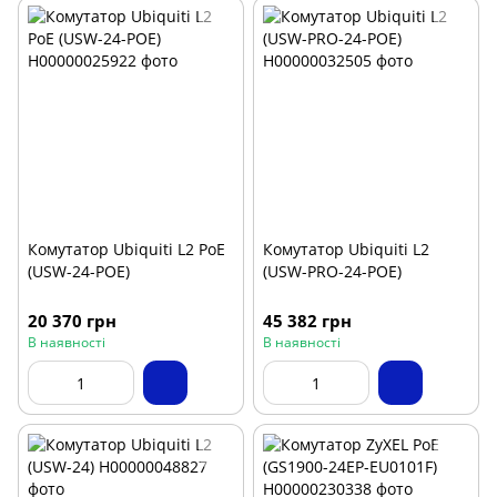
Комутатор Ubiquiti L2 PoE
Комутатор Ubiquiti L2
(USW-24-POE)
(USW-PRO-24-POE)
20 370 грн
45 382 грн
В наявності
В наявності