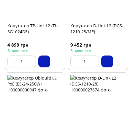
Комутатор TP-Link L2 (TL-
Комутатор D-Link L2 (DGS-
SG1024DE)
1210-28/ME)
4 899 грн
9 452 грн
В наявності
В наявності