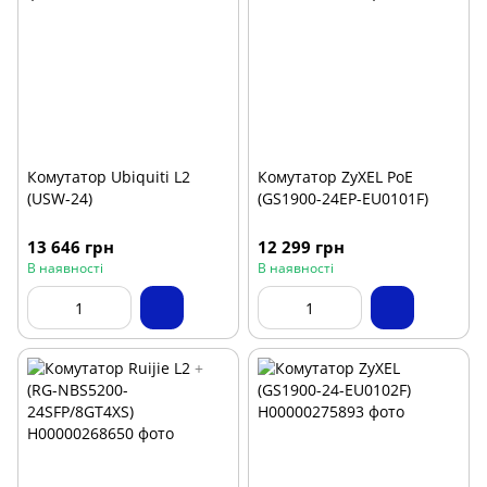
Комутатор Ubiquiti L2
Комутатор ZyXEL PoE
(USW-24)
(GS1900-24EP-EU0101F)
13 646 грн
12 299 грн
В наявності
В наявності