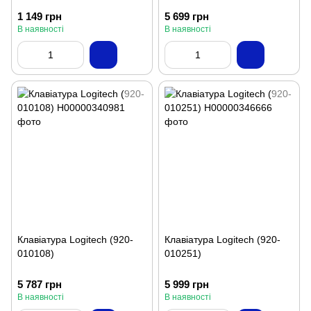
1 149 грн
5 699 грн
В наявності
В наявності
Клавіатура Logitech (920-
Клавіатура Logitech (920-
010108)
010251)
5 787 грн
5 999 грн
В наявності
В наявності