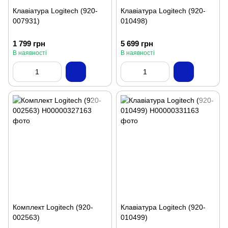
Клавіатура Logitech (920-
Клавіатура Logitech (920-
007931)
010498)
1 799 грн
5 699 грн
В наявності
В наявності
Комплект Logitech (920-
Клавіатура Logitech (920-
002563)
010499)