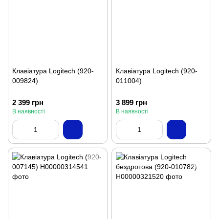
Клавіатура Logitech (920-
Клавіатура Logitech (920-
009824)
011004)
2 399 грн
3 899 грн
В наявності
В наявності