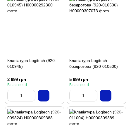
Клавіатура Logitech (920-
Клавіатура Logitech
010945)
бездротова (920-010500)
2 699 грн
5 699 грн
В наявності
В наявності