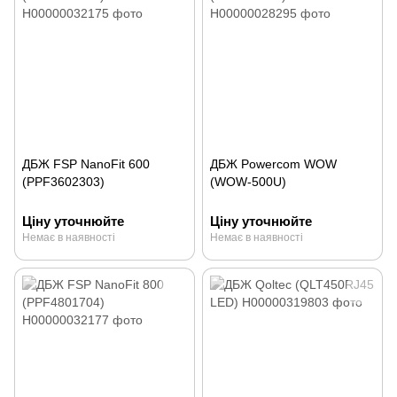
ДБЖ FSP NanoFit 600
ДБЖ Powercom WOW
(PPF3602303)
(WOW-500U)
Ціну уточнюйте
Ціну уточнюйте
Немає в наявності
Немає в наявності