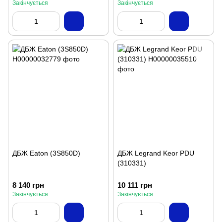
Закінчується
Закінчується
ДБЖ Eaton (3S850D)
ДБЖ Legrand Keor PDU
(310331)
8 140 грн
10 111 грн
Закінчується
Закінчується