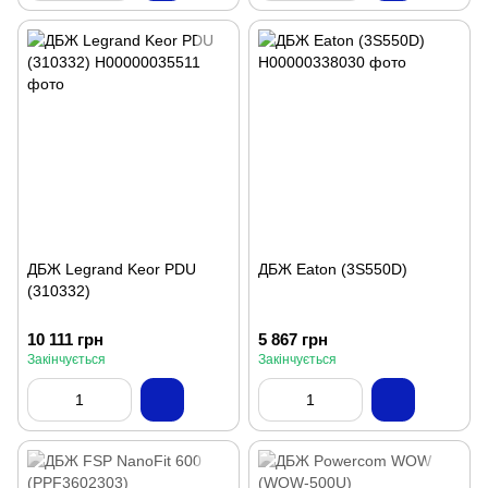
ДБЖ Legrand Keor PDU
ДБЖ Eaton (3S550D)
(310332)
10 111 грн
5 867 грн
Закінчується
Закінчується