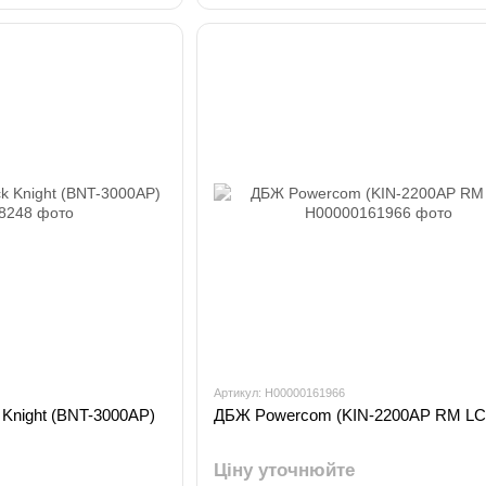
Артикул: H00000161966
Knight (BNT-3000AP)
ДБЖ Powercom (KIN-2200AP RM LC
Ціну уточнюйте