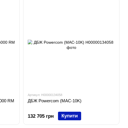
Артикул: H00000134058
000 RM
ДБЖ Powercom (MAC-10K)
Купити
132 705 грн