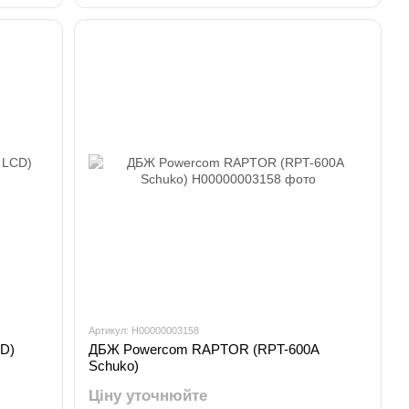
Артикул: H00000003158
D)
ДБЖ Powercom RAPTOR (RPT-600A
Schuko)
Ціну уточнюйте