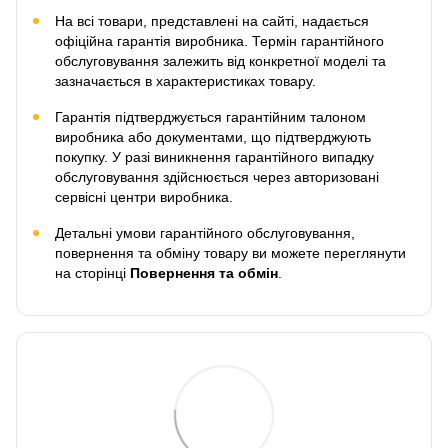
На всі товари, представлені на сайті, надається
офіційна гарантія виробника. Термін гарантійного
обслуговування залежить від конкретної моделі та
зазначається в характеристиках товару.
Гарантія підтверджується гарантійним талоном
виробника або документами, що підтверджують
покупку. У разі виникнення гарантійного випадку
обслуговування здійснюється через авторизовані
сервісні центри виробника.
Детальні умови гарантійного обслуговування,
повернення та обміну товару ви можете переглянути
на сторінці
Повернення та обмін
.