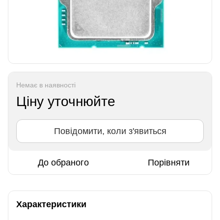
Немає в наявності
Ціну уточнюйте
Повідомити, коли з'явиться
До обраного
Порівняти
Характеристики