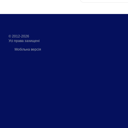
© 2012-2026
Усі права захищені
Мобільна версія