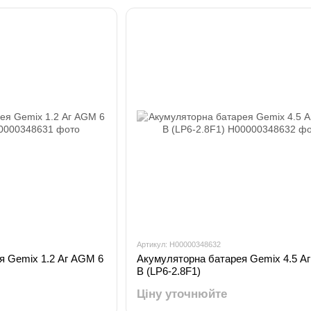
Артикул: H00000348632
я Gemix 1.2 Аг AGM 6
Акумуляторна батарея Gemix 4.5 А
В (LP6-2.8F1)
Ціну уточнюйте