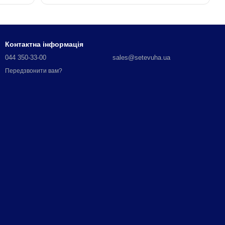
Контактна інформація
044 350-33-00
sales@setevuha.ua
Передзвонити вам?