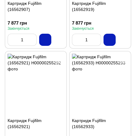
Картридж Fujifilm
Картридж Fujifilm
(16562907)
(16562919)
7 877 грн
7 877 грн
Закінчується
Закінчується
Картридж Fujifilm
Картридж Fujifilm
(16562921)
(16562933)