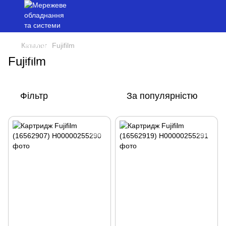
Каталог
Fujifilm
Fujifilm
Фільтр
За популярністю